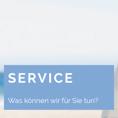
SERVICE
Was können wir für Sie tun?