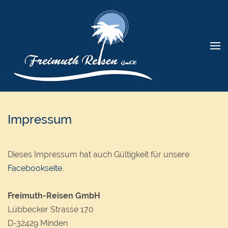
Impressum
Dieses Impressum hat auch Gültigkeit für unsere
Facebookseite
.
Freimuth-Reisen GmbH
Lübbecker Strasse 170
D-32429 Minden